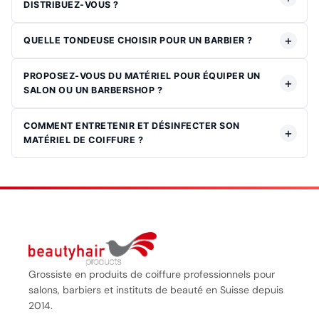
DISTRIBUEZ-VOUS ?
QUELLE TONDEUSE CHOISIR POUR UN BARBIER ?
PROPOSEZ-VOUS DU MATÉRIEL POUR ÉQUIPER UN
SALON OU UN BARBERSHOP ?
COMMENT ENTRETENIR ET DÉSINFECTER SON
MATÉRIEL DE COIFFURE ?
Grossiste en produits de coiffure professionnels pour
salons, barbiers et instituts de beauté en Suisse depuis
2014.