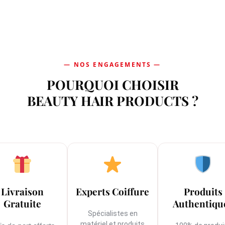
POURQUOI CHOISIR
BEAUTY HAIR PRODUCTS ?
Livraison
Experts Coiffure
Produits
Gratuite
Authentiqu
Spécialistes en
matériel et produits