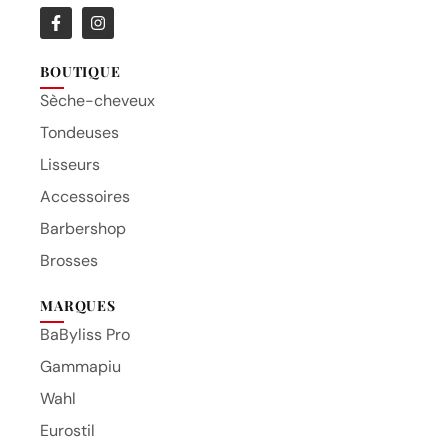
BOUTIQUE
Sèche-cheveux
Tondeuses
Lisseurs
Accessoires
Barbershop
Brosses
MARQUES
BaByliss Pro
Gammapiu
Wahl
Eurostil