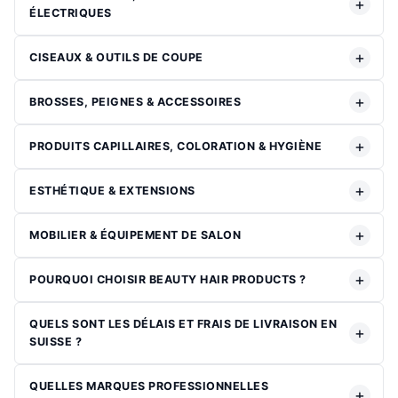
ÉLECTRIQUES
CISEAUX & OUTILS DE COUPE
BROSSES, PEIGNES & ACCESSOIRES
PRODUITS CAPILLAIRES, COLORATION & HYGIÈNE
ESTHÉTIQUE & EXTENSIONS
MOBILIER & ÉQUIPEMENT DE SALON
POURQUOI CHOISIR BEAUTY HAIR PRODUCTS ?
QUELS SONT LES DÉLAIS ET FRAIS DE LIVRAISON EN
SUISSE ?
QUELLES MARQUES PROFESSIONNELLES